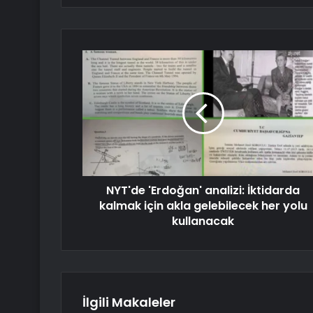
NYT'de 'Erdoğan' analizi: İktidarda
kalmak için akla gelebilecek her yolu
kullanacak
İlgili Makaleler