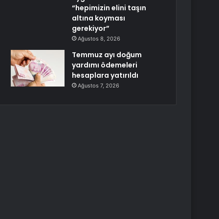
“hepimizin elini taşın
altına koyması
gerekiyor”
Ağustos 8, 2026
Temmuz ayı doğum
yardımı ödemeleri
hesaplara yatırıldı
Ağustos 7, 2026