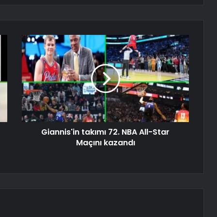
Giannis'in takımı 72. NBA All-Star
Maçını kazandı