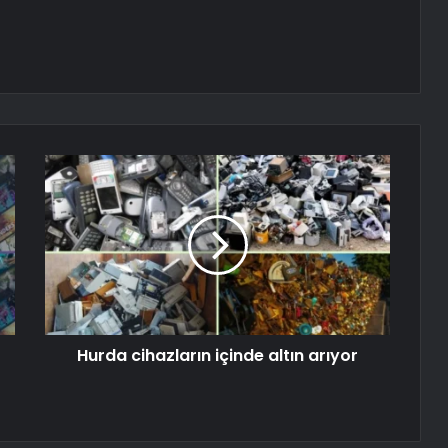
Hurda cihazların içinde altın arıyor