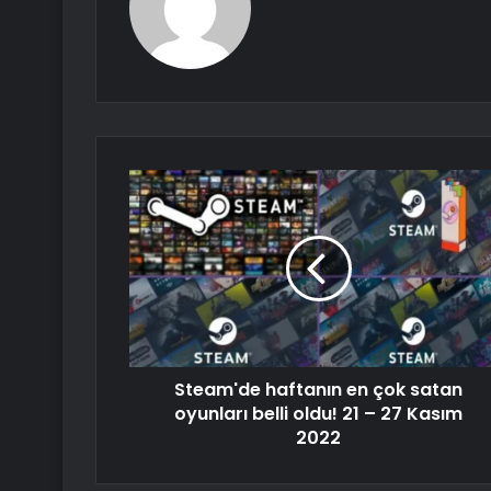
Steam'de haftanın en çok satan
oyunları belli oldu! 21 – 27 Kasım
2022