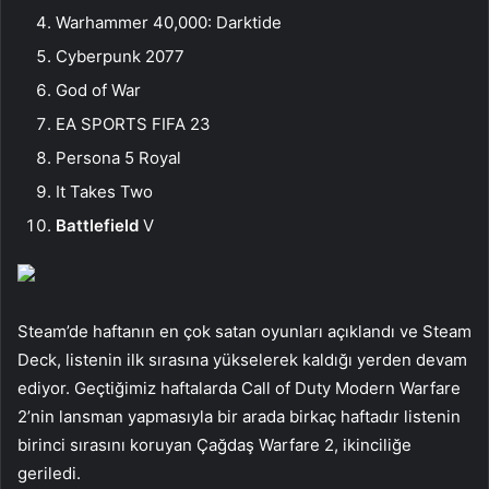
Warhammer 40,000: Darktide
Cyberpunk 2077
God of War
EA SPORTS FIFA 23
Persona 5 Royal
It Takes Two
Battlefield
V
Steam’de haftanın en çok satan oyunları açıklandı ve Steam
Deck, listenin ilk sırasına yükselerek kaldığı yerden devam
ediyor. Geçtiğimiz haftalarda Call of Duty Modern Warfare
2’nin lansman yapmasıyla bir arada birkaç haftadır listenin
birinci sırasını koruyan Çağdaş Warfare 2, ikinciliğe
geriledi.