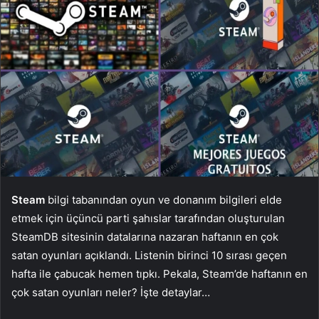
Steam
bilgi tabanından oyun ve donanım bilgileri elde
etmek için üçüncü parti şahıslar tarafından oluşturulan
SteamDB sitesinin datalarına nazaran haftanın en çok
satan oyunları açıklandı. Listenin birinci 10 sırası geçen
hafta ile çabucak hemen tıpkı. Pekala, Steam’de haftanın en
çok satan oyunları neler? İşte detaylar…