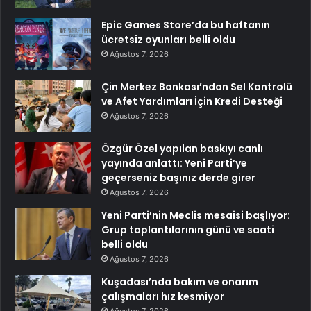
Epic Games Store’da bu haftanın
ücretsiz oyunları belli oldu
Ağustos 7, 2026
Çin Merkez Bankası’ndan Sel Kontrolü
ve Afet Yardımları İçin Kredi Desteği
Ağustos 7, 2026
Özgür Özel yapılan baskıyı canlı
yayında anlattı: Yeni Parti’ye
geçerseniz başınız derde girer
Ağustos 7, 2026
Yeni Parti’nin Meclis mesaisi başlıyor:
Grup toplantılarının günü ve saati
belli oldu
Ağustos 7, 2026
Kuşadası’nda bakım ve onarım
çalışmaları hız kesmiyor