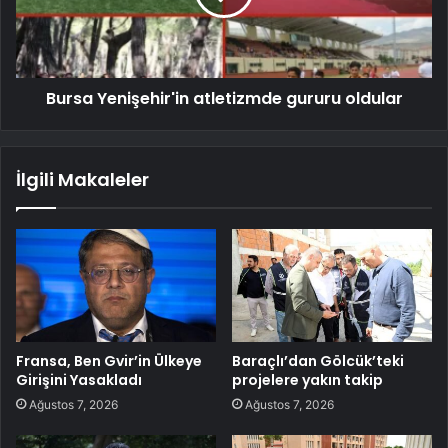
Bursa Yenişehir'in atletizmde gururu oldular
İlgili Makaleler
Fransa, Ben Gvir’in Ülkeye
Baraçlı’dan Gölcük’teki
Girişini Yasakladı
projelere yakın takip
Ağustos 7, 2026
Ağustos 7, 2026