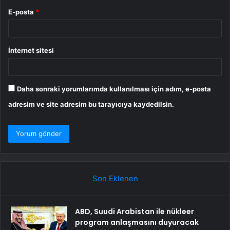
E-posta
*
İnternet sitesi
Daha sonraki yorumlarımda kullanılması için adım, e-posta
adresim ve site adresim bu tarayıcıya kaydedilsin.
Son Eklenen
ABD, Suudi Arabistan ile nükleer
program anlaşmasını duyuracak