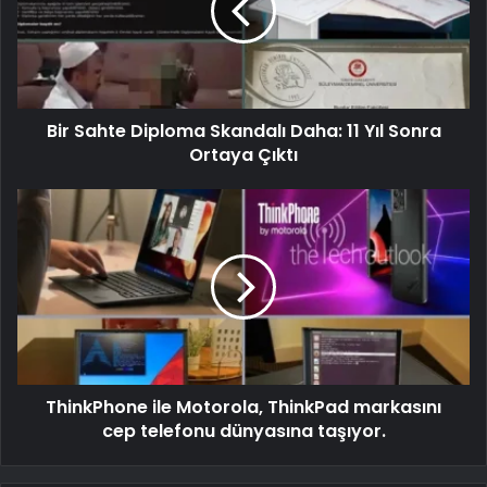
Bir Sahte Diploma Skandalı Daha: 11 Yıl Sonra
Ortaya Çıktı
ThinkPhone ile Motorola, ThinkPad markasını
cep telefonu dünyasına taşıyor.