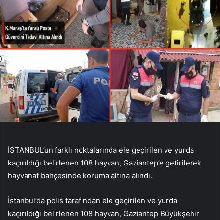
İSTANBUL’un farklı noktalarında ele geçirilen ve yurda
kaçırıldığı belirlenen 108 hayvan, Gaziantep’e getirilerek
hayvanat bahçesinde koruma altına alındı.
İstanbul’da polis tarafından ele geçirilen ve yurda
kaçırıldığı belirlenen 108 hayvan, Gaziantep Büyükşehir