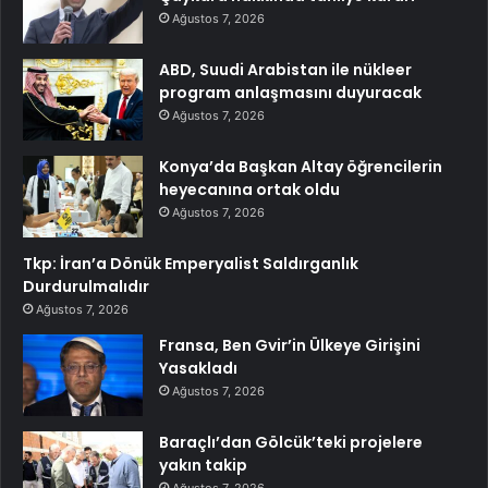
Ağustos 7, 2026
ABD, Suudi Arabistan ile nükleer
program anlaşmasını duyuracak
Ağustos 7, 2026
Konya’da Başkan Altay öğrencilerin
heyecanına ortak oldu
Ağustos 7, 2026
Tkp: İran’a Dönük Emperyalist Saldırganlık
Durdurulmalıdır
Ağustos 7, 2026
Fransa, Ben Gvir’in Ülkeye Girişini
Yasakladı
Ağustos 7, 2026
Baraçlı’dan Gölcük’teki projelere
yakın takip