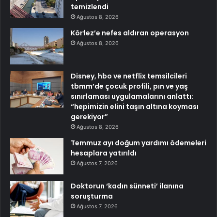
temizlendi
Ağustos 8, 2026
Körfez’e nefes aldıran operasyon
Ağustos 8, 2026
Disney, hbo ve netflix temsilcileri
tbmm’de çocuk profili, pın ve yaş
sınırlaması uygulamalarını anlattı:
“hepimizin elini taşın altına koyması
gerekiyor”
Ağustos 8, 2026
Temmuz ayı doğum yardımı ödemeleri
hesaplara yatırıldı
Ağustos 7, 2026
Doktorun ‘kadın sünneti’ ilanına
soruşturma
Ağustos 7, 2026