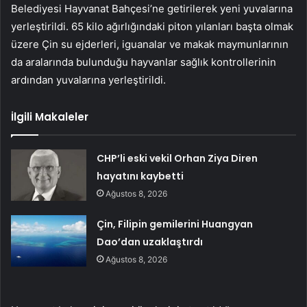
Belediyesi Hayvanat Bahçesi’ne getirilerek yeni yuvalarına
yerleştirildi. 65 kilo ağırlığındaki piton yılanları başta olmak
üzere Çin su ejderleri, iguanalar ve makak maymunlarının
da aralarında bulunduğu hayvanlar sağlık kontrollerinin
ardından yuvalarına yerleştirildi.
İlgili Makaleler
CHP’li eski vekil Orhan Ziya Diren
hayatını kaybetti
Ağustos 8, 2026
Çin, Filipin gemilerini Huangyan
Dao’dan uzaklaştırdı
Ağustos 8, 2026