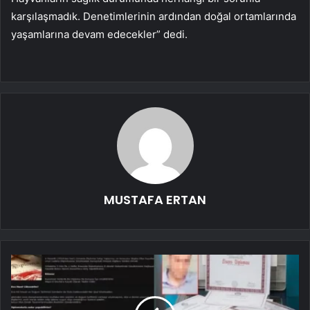
karşılaşmadık. Denetimlerinin ardından doğal ortamlarında
yaşamlarına devam edecekler” dedi.
MUSTAFA ERTAN