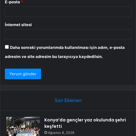
E-posta
*
İnternet sitesi
Daha sonraki yorumlarımda kullanılması için adım, e-posta
adresim ve site adresim bu tarayıcıya kaydedilsin.
Son Eklenen
Konya’da gençler yaz okulunda şehri
keşfetti
Ağustos 8, 2026