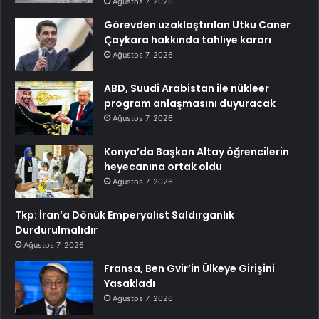
Ağustos 7, 2026
Görevden uzaklaştırılan Utku Caner
Çaykara hakkında tahliye kararı
Ağustos 7, 2026
ABD, Suudi Arabistan ile nükleer
program anlaşmasını duyuracak
Ağustos 7, 2026
Konya’da Başkan Altay öğrencilerin
heyecanına ortak oldu
Ağustos 7, 2026
Tkp: İran’a Dönük Emperyalist Saldırganlık
Durdurulmalıdır
Ağustos 7, 2026
Fransa, Ben Gvir’in Ülkeye Girişini
Yasakladı
Ağustos 7, 2026