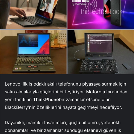
Lenovo, ilk iş odaklı akıllı telefonunu piyasaya sürmek için
satın almalarıyla güçlerini birleştiriyor. Motorola tarafından
yeni tanıtılan
ThinkPhone
bir zamanlar efsane olan
BlackBerry’nin özelliklerini hayata geçirmeyi hedefliyor.
Dayanıklı, mantıklı tasarımları, güçlü pil ömrü, yetenekli
donanımları ve bir zamanlar sunduğu efsanevi güvenlik