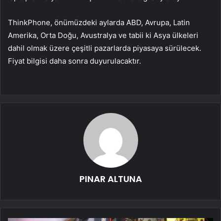
ThinkPhone, önümüzdeki aylarda ABD, Avrupa, Latin
Amerika, Orta Doğu, Avustralya ve tabii ki Asya ülkeleri
dahil olmak üzere çeşitli pazarlarda piyasaya sürülecek.
Fiyat bilgisi daha sonra duyurulacaktır.
PINAR ALTUNA