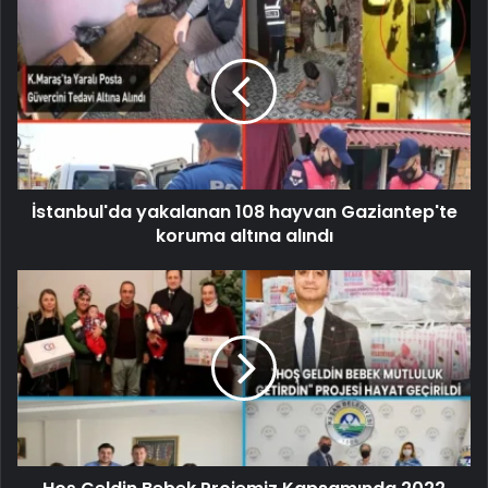
İstanbul'da yakalanan 108 hayvan Gaziantep'te
koruma altına alındı