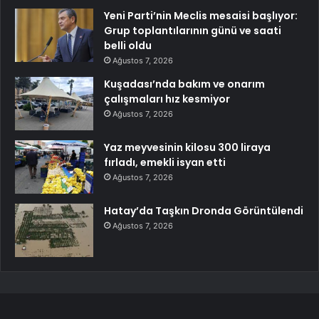
Yeni Parti’nin Meclis mesaisi başlıyor:
Grup toplantılarının günü ve saati
belli oldu
Ağustos 7, 2026
Kuşadası’nda bakım ve onarım
çalışmaları hız kesmiyor
Ağustos 7, 2026
Yaz meyvesinin kilosu 300 liraya
fırladı, emekli isyan etti
Ağustos 7, 2026
Hatay’da Taşkın Dronda Görüntülendi
Ağustos 7, 2026