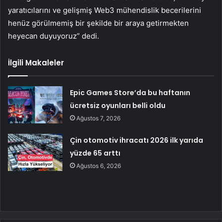
yaratıcılarını ve gelişmiş Web3 mühendislik becerilerini
henüz görülmemiş bir şekilde bir araya getirmekten
heyecan duyuyoruz” dedi.
İlgili Makaleler
Epic Games Store’da bu haftanın
ücretsiz oyunları belli oldu
Ağustos 7, 2026
Çin otomotiv ihracatı 2026 ilk yarıda
yüzde 65 arttı
Ağustos 6, 2026