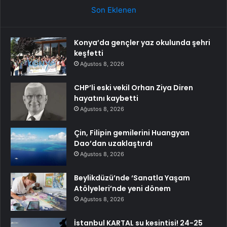
Son Eklenen
Konya’da gençler yaz okulunda şehri
keşfetti
Ağustos 8, 2026
CHP’li eski vekil Orhan Ziya Diren
hayatını kaybetti
Ağustos 8, 2026
Çin, Filipin gemilerini Huangyan
Dao’dan uzaklaştırdı
Ağustos 8, 2026
Beylikdüzü’nde ‘Sanatla Yaşam
Atölyeleri’nde yeni dönem
Ağustos 8, 2026
İstanbul KARTAL su kesintisi! 24-25