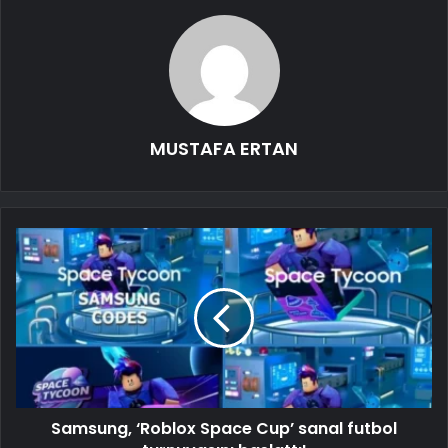
MUSTAFA ERTAN
Samsung, ‘Roblox Space Cup’ sanal futbol