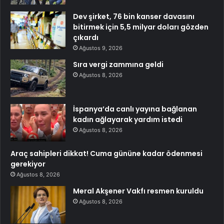
Dev şirket, 76 bin kanser davasını
bitirmek için 5,5 milyar doları gözden
çıkardı
Ağustos 9, 2026
Sıra vergi zammına geldi
Ağustos 8, 2026
İspanya’da canlı yayına bağlanan
kadın ağlayarak yardım istedi
Ağustos 8, 2026
Araç sahipleri dikkat! Cuma gününe kadar ödenmesi
gerekiyor
Ağustos 8, 2026
Meral Akşener Vakfı resmen kuruldu
Ağustos 8, 2026