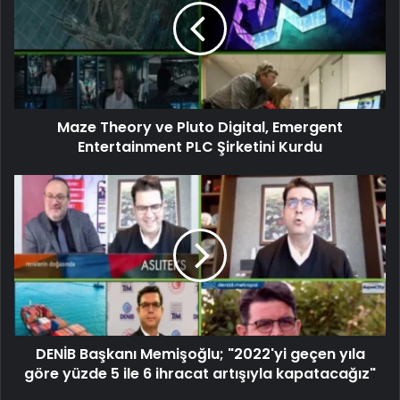
Maze Theory ve Pluto Digital, Emergent
Entertainment PLC Şirketini Kurdu
DENİB Başkanı Memişoğlu; "2022'yi geçen yıla
göre yüzde 5 ile 6 ihracat artışıyla kapatacağız"