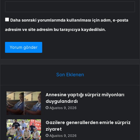
Daha sonraki yorumlarımda kullanılması için adım, e-posta
adresim ve site adresim bu tarayıcıya kaydedilsin.
Son Eklenen
Annesine yaptığı sürpriz milyonları
duygulandırdı
Ağustos 9, 2026
Gazilere generallerden emirle sürpriz
ziyaret
Ağustos 9, 2026