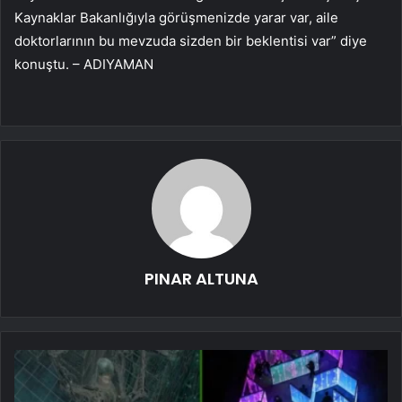
Kaynaklar Bakanlığıyla görüşmenizde yarar var, aile
doktorlarının bu mevzuda sizden bir beklentisi var” diye
konuştu. – ADIYAMAN
PINAR ALTUNA