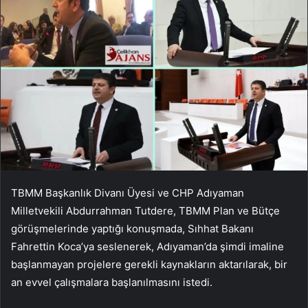
TBMM Başkanlık Divanı Üyesi ve CHP Adıyaman
Milletvekili Abdurrahman Tutdere, TBMM Plan ve Bütçe
görüşmelerinde yaptığı konuşmada, Sıhhat Bakanı
Fahrettin Koca’ya seslenerek, Adıyaman’da şimdi imaline
başlanmayan projelere gerekli kaynakların aktarılarak, bir
an evvel çalışmalara başlanılmasını istedi.