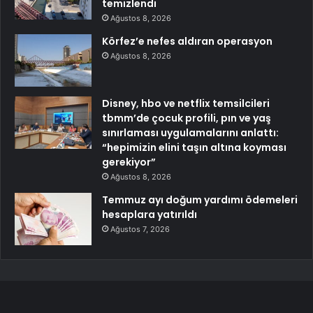
temizlendi
Ağustos 8, 2026
Körfez’e nefes aldıran operasyon
Ağustos 8, 2026
Disney, hbo ve netflix temsilcileri
tbmm’de çocuk profili, pın ve yaş
sınırlaması uygulamalarını anlattı:
“hepimizin elini taşın altına koyması
gerekiyor”
Ağustos 8, 2026
Temmuz ayı doğum yardımı ödemeleri
hesaplara yatırıldı
Ağustos 7, 2026